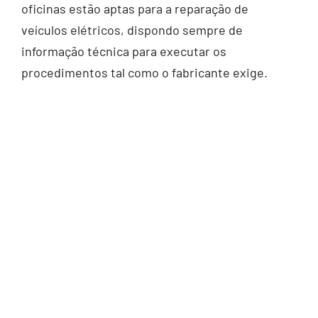
oficinas estão aptas para a reparação de
veículos elétricos, dispondo sempre de
informação técnica para executar os
procedimentos tal como o fabricante exige.