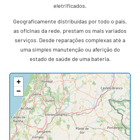
eletrificados.
Geograficamente distribuídas por todo o país,
as oficinas da rede, prestam os mais variados
serviços. Desde reparações complexas até a
uma simples manutenção ou aferição do
estado de saúde de uma bateria.
+
−