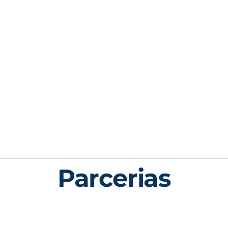
Parcerias