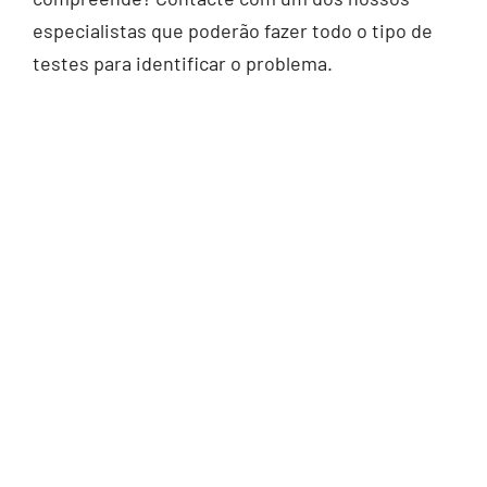
especialistas que poderão fazer todo o tipo de
testes para identificar o problema.