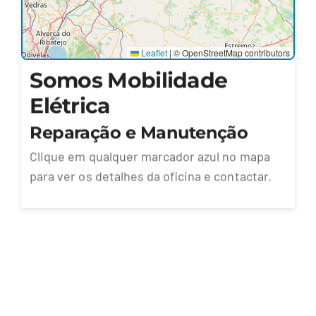
Leaflet
|
© OpenStreetMap contributors
Somos Mobilidade
Elétrica
Reparação e Manutenção
Clique em qualquer marcador azul no mapa
para ver os detalhes da oficina e contactar.