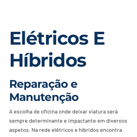
Elétricos E
Híbridos
Reparação e
Manutenção
A escolha de oficina onde deixar viatura será
sempre determinante e impactante em diversos
aspetos. Na rede elétricos e híbridos encontra