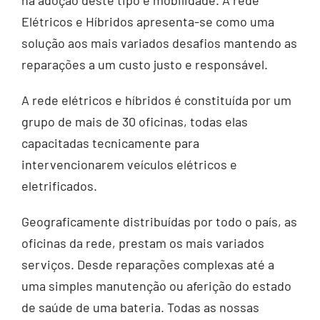
na adoção deste tipo e mobilidade. A rede
Elétricos e Híbridos apresenta-se como uma
solução aos mais variados desafios mantendo as
reparações a um custo justo e responsável.
A rede elétricos e híbridos é constituída por um
grupo de mais de 30 oficinas, todas elas
capacitadas tecnicamente para
intervencionarem veículos elétricos e
eletrificados.
Geograficamente distribuídas por todo o país, as
oficinas da rede, prestam os mais variados
serviços. Desde reparações complexas até a
uma simples manutenção ou aferição do estado
de saúde de uma bateria. Todas as nossas