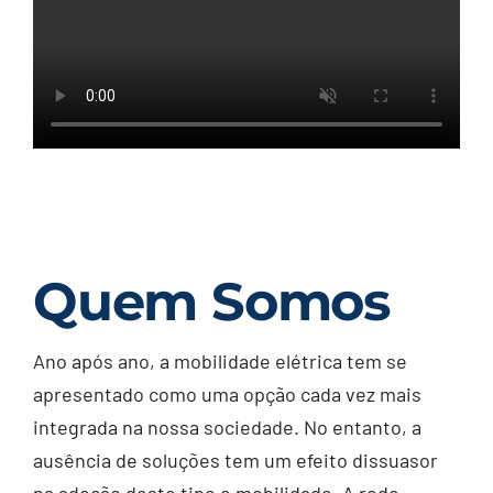
Quem Somos
Ano após ano, a mobilidade elétrica tem se
apresentado como uma opção cada vez mais
integrada na nossa sociedade. No entanto, a
ausência de soluções tem um efeito dissuasor