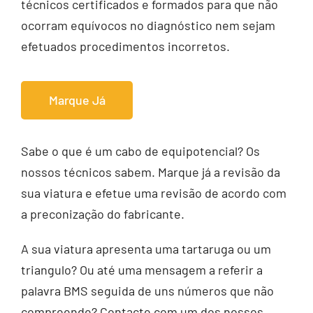
técnicos certificados e formados para que não
ocorram equívocos no diagnóstico nem sejam
efetuados procedimentos incorretos.
Marque Já
Sabe o que é um cabo de equipotencial? Os
nossos técnicos sabem. Marque já a revisão da
sua viatura e efetue uma revisão de acordo com
a preconização do fabricante.
A sua viatura apresenta uma tartaruga ou um
triangulo? Ou até uma mensagem a referir a
palavra BMS seguida de uns números que não
compreende? Contacte com um dos nossos