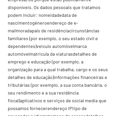
disponíveis. Os dados pessoais que tratamos
podem incluir: nomeidadedata de
nascimentogéneroendereço de e-
mailmoradapaís de residênciacircunstâncias
familiares (por exemplo, o seu estado civil e
dependentes)veiculo automóvelmarca
automóvelmatricula da viaturasdetalhes de
emprego e educação (por exemplo, a
organização para a qual trabalha, cargo e os seus
detalhes de educação)informações financeiras e
tributárias (por exemplo, a sua conta bancária, o
seu rendimento e a sua residência
fiscal)aplicativos e serviços de social media que
possamos fornecerendereço IPtipo de