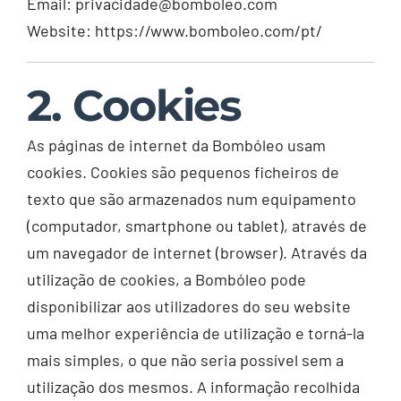
Email: privacidade@bomboleo.com
Website: https://www.bomboleo.com/pt/
2. Cookies
As páginas de internet da Bombóleo usam
cookies. Cookies são pequenos ficheiros de
texto que são armazenados num equipamento
(computador, smartphone ou tablet), através de
um navegador de internet (browser). Através da
utilização de cookies, a Bombóleo pode
disponibilizar aos utilizadores do seu website
uma melhor experiência de utilização e torná-la
mais simples, o que não seria possível sem a
utilização dos mesmos. A informação recolhida