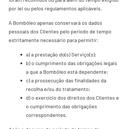
por lei ou pelos regulamentos aplicáveis.
A Bombóleo apenas conservará os dados
pessoais dos Clientes pelo período de tempo
estritamente necessário para permitir:
a) a prestação do(s) Serviço(s);
b) o cumprimento das obrigações legais
a que a Bombóleo está dependente;
c) a prossecução das finalidades da
recolha e/ou do tratamento;
d) o exercício dos direitos dos Clientes e
o cumprimento das obrigações
correspondentes.