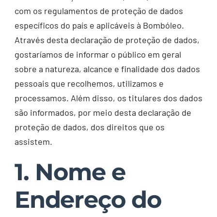
com os regulamentos de proteção de dados
específicos do país e aplicáveis à Bombóleo.
Através desta declaração de proteção de dados,
gostaríamos de informar o público em geral
sobre a natureza, alcance e finalidade dos dados
pessoais que recolhemos, utilizamos e
processamos. Além disso, os titulares dos dados
são informados, por meio desta declaração de
proteção de dados, dos direitos que os
assistem.
1. Nome e
Endereço do