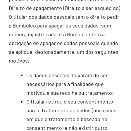
Direito de apagamento (Direito a ser esquecido)
O titular dos dados pessoais tem o direito pedir
à Bombóleo para apagar os seus dados, sem
demora injustificada, e a Bombóleo tem a
obrigação de apagar os dados pessoais quando
se aplique, designadamente, um dos seguintes
motivos:
Os dados pessoais deixaram de ser
necessários para a finalidade que
motivou a sua recolha ou tratamento;
O titular retirou o seu consentimento
para o tratamento de dados (nos casos
em que o tratamento é baseado no
consentimento) e não existir outro