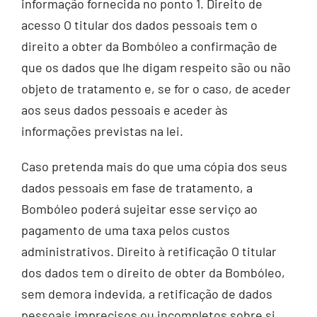
informação fornecida no ponto 1. Direito de
acesso O titular dos dados pessoais tem o
direito a obter da Bombóleo a confirmação de
que os dados que lhe digam respeito são ou não
objeto de tratamento e, se for o caso, de aceder
aos seus dados pessoais e aceder às
informações previstas na lei.
Caso pretenda mais do que uma cópia dos seus
dados pessoais em fase de tratamento, a
Bombóleo poderá sujeitar esse serviço ao
pagamento de uma taxa pelos custos
administrativos. Direito à retificação O titular
dos dados tem o direito de obter da Bombóleo,
sem demora indevida, a retificação de dados
pessoais imprecisos ou incompletos sobre si.