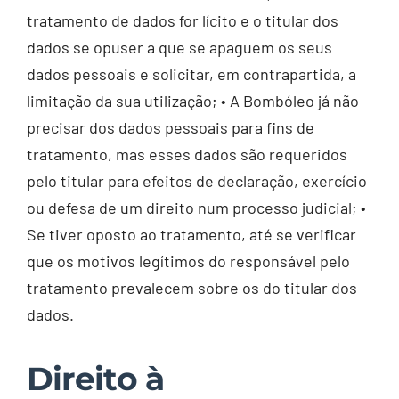
tratamento de dados for lícito e o titular dos
dados se opuser a que se apaguem os seus
dados pessoais e solicitar, em contrapartida, a
limitação da sua utilização; • A Bombóleo já não
precisar dos dados pessoais para fins de
tratamento, mas esses dados são requeridos
pelo titular para efeitos de declaração, exercício
ou defesa de um direito num processo judicial; •
Se tiver oposto ao tratamento, até se verificar
que os motivos legítimos do responsável pelo
tratamento prevalecem sobre os do titular dos
dados.
Direito à