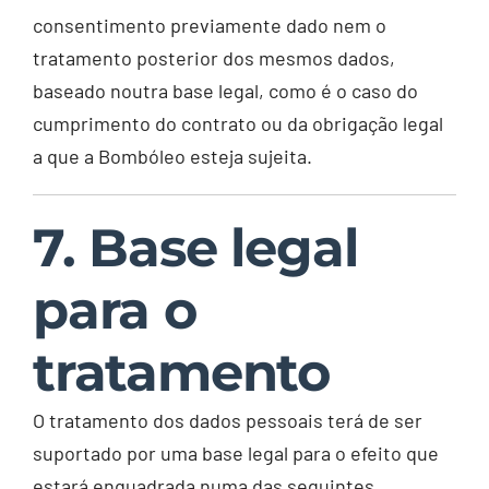
consentimento previamente dado nem o
tratamento posterior dos mesmos dados,
baseado noutra base legal, como é o caso do
cumprimento do contrato ou da obrigação legal
a que a Bombóleo esteja sujeita.
7. Base legal
para o
tratamento
O tratamento dos dados pessoais terá de ser
suportado por uma base legal para o efeito que
estará enquadrada numa das seguintes