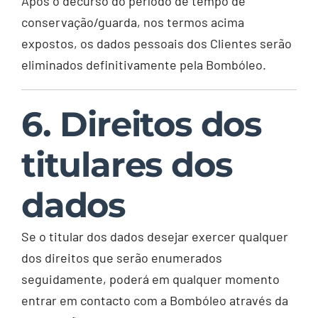
Após o decurso do período de tempo de
conservação/guarda, nos termos acima
expostos, os dados pessoais dos Clientes serão
eliminados definitivamente pela Bombóleo.
6. Direitos dos
titulares dos
dados
Se o titular dos dados desejar exercer qualquer
dos direitos que serão enumerados
seguidamente, poderá em qualquer momento
entrar em contacto com a Bombóleo através da