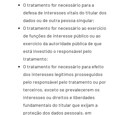
O tratamento for necessário para a
defesa de interesses vitais do titular dos
dados ou de outra pessoa singular;
O tratamento for necessário ao exercício
de funções de interesse público ou ao
exercício da autoridade pública de que
está investido o responsável pelo
tratamento;
O tratamento for necessário para efeito
dos interesses legítimos prosseguidos
pelo responsável pelo tratamento ou por
terceiros, exceto se prevalecerem os
interesses ou direitos e liberdades
fundamentais do titular que exijam a
proteção dos dados pessoais, em