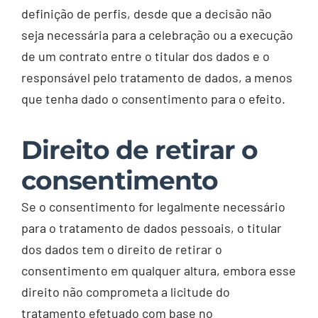
definição de perfis, desde que a decisão não
seja necessária para a celebração ou a execução
de um contrato entre o titular dos dados e o
responsável pelo tratamento de dados, a menos
que tenha dado o consentimento para o efeito.
Direito de retirar o
consentimento
Se o consentimento for legalmente necessário
para o tratamento de dados pessoais, o titular
dos dados tem o direito de retirar o
consentimento em qualquer altura, embora esse
direito não comprometa a licitude do
tratamento efetuado com base no