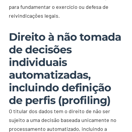
para fundamentar o exercício ou defesa de
reivindicações legais.
Direito à não tomada
de decisões
individuais
automatizadas,
incluindo definição
de perfis (profiling)
O titular dos dados tem o direito de não ser
sujeito a uma decisão baseada unicamente no
processamento automatizado, incluindo a