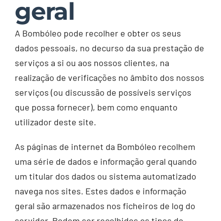
geral
A Bombóleo pode recolher e obter os seus
dados pessoais, no decurso da sua prestação de
serviços a si ou aos nossos clientes, na
realização de verificações no âmbito dos nossos
serviços (ou discussão de possíveis serviços
que possa fornecer), bem como enquanto
utilizador deste site.
As páginas de internet da Bombóleo recolhem
uma série de dados e informação geral quando
um titular dos dados ou sistema automatizado
navega nos sites. Estes dados e informação
geral são armazenados nos ficheiros de log do
servidor. Podem ser recolhidos os tipos de