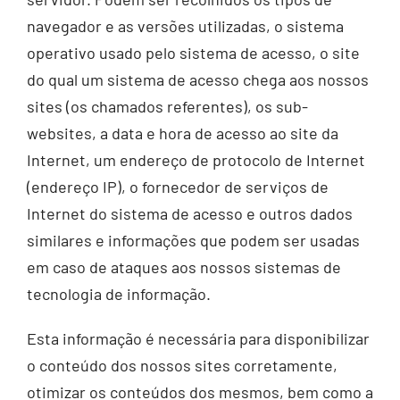
navegador e as versões utilizadas, o sistema
operativo usado pelo sistema de acesso, o site
do qual um sistema de acesso chega aos nossos
sites (os chamados referentes), os sub-
websites, a data e hora de acesso ao site da
Internet, um endereço de protocolo de Internet
(endereço IP), o fornecedor de serviços de
Internet do sistema de acesso e outros dados
similares e informações que podem ser usadas
em caso de ataques aos nossos sistemas de
tecnologia de informação.
Esta informação é necessária para disponibilizar
o conteúdo dos nossos sites corretamente,
otimizar os conteúdos dos mesmos, bem como a