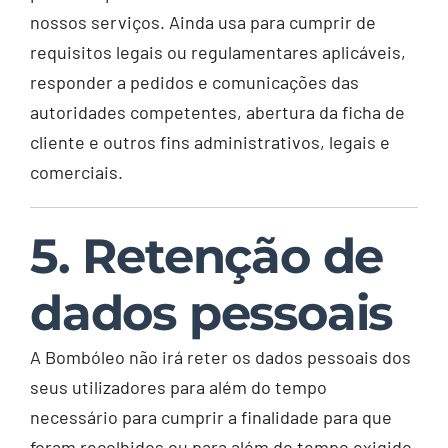
nossos serviços. Ainda usa para cumprir de
requisitos legais ou regulamentares aplicáveis,
responder a pedidos e comunicações das
autoridades competentes, abertura da ficha de
cliente e outros fins administrativos, legais e
comerciais.
5. Retenção de
dados pessoais
A Bombóleo não irá reter os dados pessoais dos
seus utilizadores para além do tempo
necessário para cumprir a finalidade para que
foram recolhidos ou para além do tempo exigido