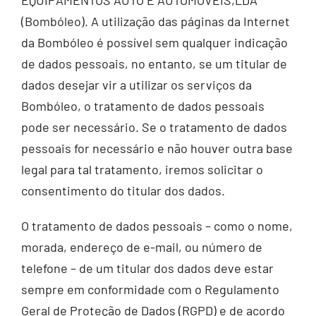
EQUIPAMENTOS AUTO E AUTOMÓVEIS,LDA
(Bombóleo). A utilização das páginas da Internet
da Bombóleo é possível sem qualquer indicação
de dados pessoais, no entanto, se um titular de
dados desejar vir a utilizar os serviços da
Bombóleo, o tratamento de dados pessoais
pode ser necessário. Se o tratamento de dados
pessoais for necessário e não houver outra base
legal para tal tratamento, iremos solicitar o
consentimento do titular dos dados.
O tratamento de dados pessoais – como o nome,
morada, endereço de e-mail, ou número de
telefone – de um titular dos dados deve estar
sempre em conformidade com o Regulamento
Geral de Proteção de Dados (RGPD) e de acordo