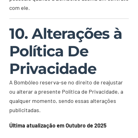
com ele.
10. Alterações à
Política De
Privacidade
A Bombóleo reserva-se no direito de reajustar
ou alterar a presente Política de Privacidade, a
qualquer momento, sendo essas alterações
publicitadas.
Última atualização em Outubro de 2025