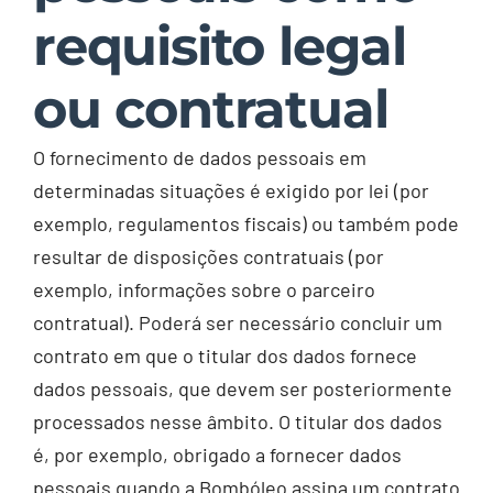
requisito legal
ou contratual
O fornecimento de dados pessoais em
determinadas situações é exigido por lei (por
exemplo, regulamentos fiscais) ou também pode
resultar de disposições contratuais (por
exemplo, informações sobre o parceiro
contratual). Poderá ser necessário concluir um
contrato em que o titular dos dados fornece
dados pessoais, que devem ser posteriormente
processados nesse âmbito. O titular dos dados
é, por exemplo, obrigado a fornecer dados
pessoais quando a Bombóleo assina um contrato