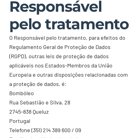
Responsável
pelo tratamento
O Responsável pelo tratamento, para efeitos do
Regulamento Geral de Proteção de Dados
(RGPD), outras leis de proteção de dados
aplicáveis nos Estados-Membros da União
Europeia e outras disposições relacionadas com
a proteção de dados, é:
Bombóleo
Rua Sebastião e Silva, 28
2745-838 Queluz
Portugal
Telefone (351) 214 389 600 / 09