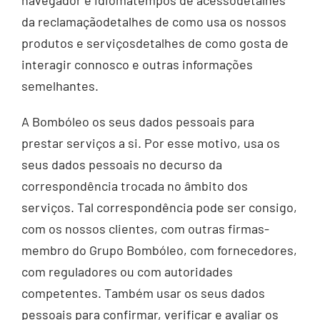
navegador e idiomatempos de acessodetalhes
da reclamaçãodetalhes de como usa os nossos
produtos e serviçosdetalhes de como gosta de
interagir connosco e outras informações
semelhantes.
A Bombóleo os seus dados pessoais para
prestar serviços a si. Por esse motivo, usa os
seus dados pessoais no decurso da
correspondência trocada no âmbito dos
serviços. Tal correspondência pode ser consigo,
com os nossos clientes, com outras firmas-
membro do Grupo Bombóleo, com fornecedores,
com reguladores ou com autoridades
competentes. Também usar os seus dados
pessoais para confirmar, verificar e avaliar os