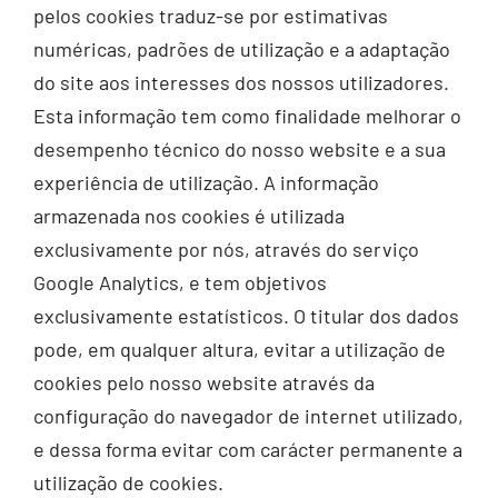
pelos cookies traduz-se por estimativas
numéricas, padrões de utilização e a adaptação
do site aos interesses dos nossos utilizadores.
Esta informação tem como finalidade melhorar o
desempenho técnico do nosso website e a sua
experiência de utilização. A informação
armazenada nos cookies é utilizada
exclusivamente por nós, através do serviço
Google Analytics, e tem objetivos
exclusivamente estatísticos. O titular dos dados
pode, em qualquer altura, evitar a utilização de
cookies pelo nosso website através da
configuração do navegador de internet utilizado,
e dessa forma evitar com carácter permanente a
utilização de cookies.