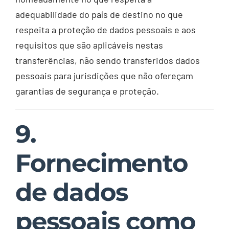
adequabilidade do país de destino no que
respeita a proteção de dados pessoais e aos
requisitos que são aplicáveis nestas
transferências, não sendo transferidos dados
pessoais para jurisdições que não ofereçam
garantias de segurança e proteção.
9.
Fornecimento
de dados
pessoais como