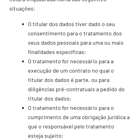
situações:
O titular dos dados tiver dado o seu
consentimento para o tratamento dos
seus dados pessoais para uma ou mais
finalidades específicas;
O tratamento for necessário para a
execução de um contrato no qual o
titular dos dados é parte, ou para
diligências pré-contratuais a pedido do
titular dos dados;
O tratamento for necessário para o
cumprimento de uma obrigação jurídica a
que o responsável pelo tratamento
esteja sujeito;