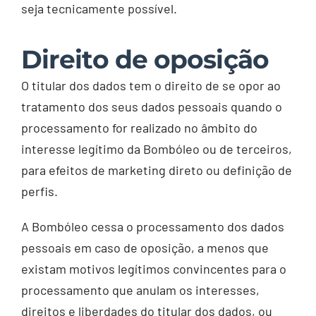
seja tecnicamente possível.
Direito de oposição
O titular dos dados tem o direito de se opor ao
tratamento dos seus dados pessoais quando o
processamento for realizado no âmbito do
interesse legítimo da Bombóleo ou de terceiros,
para efeitos de marketing direto ou definição de
perfis.
A Bombóleo cessa o processamento dos dados
pessoais em caso de oposição, a menos que
existam motivos legítimos convincentes para o
processamento que anulam os interesses,
direitos e liberdades do titular dos dados, ou