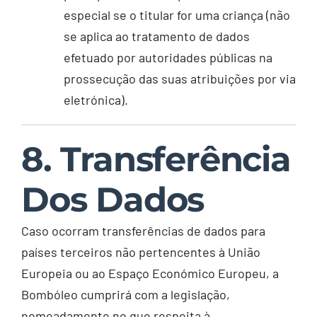
especial se o titular for uma criança (não
se aplica ao tratamento de dados
efetuado por autoridades públicas na
prossecução das suas atribuições por via
eletrónica).
8. Transferência
Dos Dados
Caso ocorram transferências de dados para
países terceiros não pertencentes à União
Europeia ou ao Espaço Económico Europeu, a
Bombóleo cumprirá com a legislação,
nomeadamente no que respeita à