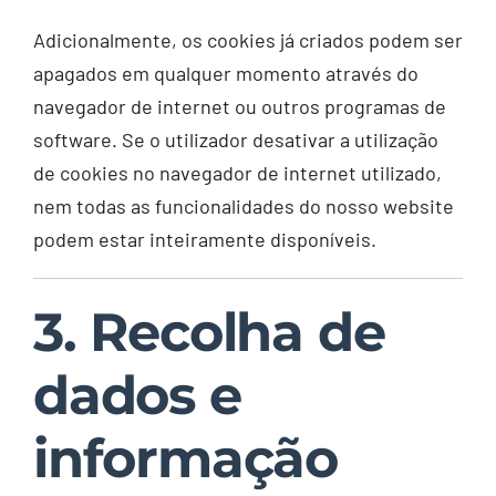
Adicionalmente, os cookies já criados podem ser
apagados em qualquer momento através do
navegador de internet ou outros programas de
software. Se o utilizador desativar a utilização
de cookies no navegador de internet utilizado,
nem todas as funcionalidades do nosso website
podem estar inteiramente disponíveis.
3. Recolha de
dados e
informação