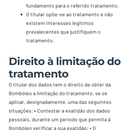
fundamento para o referido tratamento;
O titular opõe-se ao tratamento e não
existem interesses legítimos
prevalecentes que justifiquem o
tratamento.
Direito à limitação do
tratamento
O titular dos dados tem o direito de obter da
Bombóleo a limitação do tratamento, se se
aplicar, designadamente, uma das seguintes
situações: • Contestar a exatidão dos dados
pessoais, durante um período que permita à
Bombóleo verificar a sua exatidão; • O