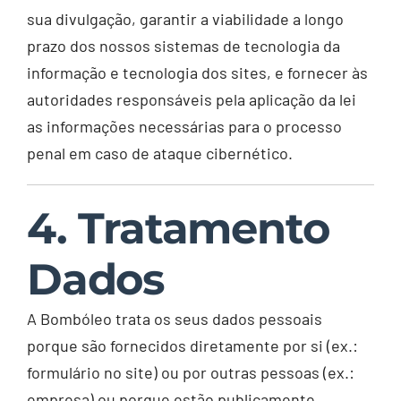
sua divulgação, garantir a viabilidade a longo
prazo dos nossos sistemas de tecnologia da
informação e tecnologia dos sites, e fornecer às
autoridades responsáveis pela aplicação da lei
as informações necessárias para o processo
penal em caso de ataque cibernético.
4. Tratamento
Dados
A Bombóleo trata os seus dados pessoais
porque são fornecidos diretamente por si (ex.:
formulário no site) ou por outras pessoas (ex.:
empresa) ou porque estão publicamente