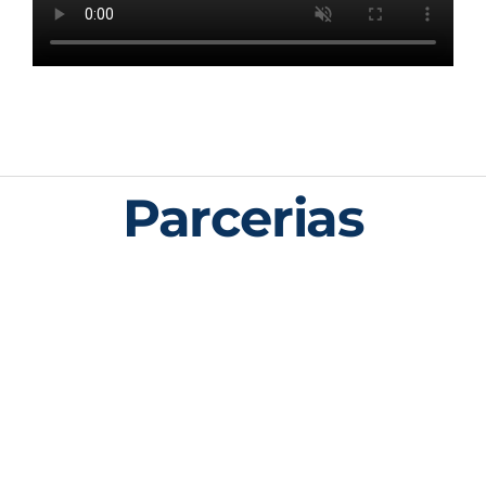
Parcerias