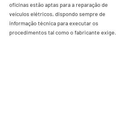
oficinas estão aptas para a reparação de
veículos elétricos, dispondo sempre de
informação técnica para executar os
procedimentos tal como o fabricante exige.