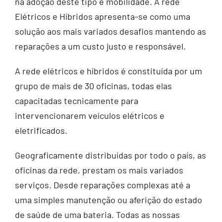
na adoção deste tipo e mobilidade. A rede
Elétricos e Híbridos apresenta-se como uma
solução aos mais variados desafios mantendo as
reparações a um custo justo e responsável.
A rede elétricos e híbridos é constituída por um
grupo de mais de 30 oficinas, todas elas
capacitadas tecnicamente para
intervencionarem veículos elétricos e
eletrificados.
Geograficamente distribuídas por todo o país, as
oficinas da rede, prestam os mais variados
serviços. Desde reparações complexas até a
uma simples manutenção ou aferição do estado
de saúde de uma bateria. Todas as nossas