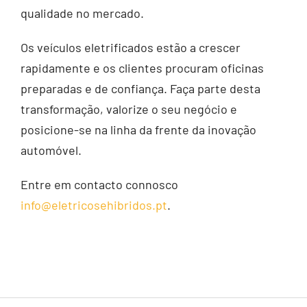
qualidade no mercado.
Os veículos eletrificados estão a crescer
rapidamente e os clientes procuram oficinas
preparadas e de confiança. Faça parte desta
transformação, valorize o seu negócio e
posicione-se na linha da frente da inovação
automóvel.
Entre em contacto connosco
info@eletricosehibridos.pt
.