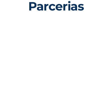
Parcerias