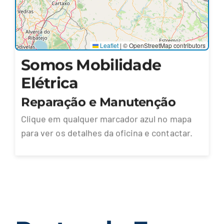
Leaflet
|
© OpenStreetMap contributors
Somos Mobilidade
Elétrica
Reparação e Manutenção
Clique em qualquer marcador azul no mapa
para ver os detalhes da oficina e contactar.