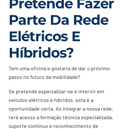
Pretende Fazer
Parte Da Rede
Elétricos E
Híbridos?
Tem uma oficina e gostaria de dar o próximo
passo no futuro da mobilidade?
Se pretende especializar-se e intervir em
veículos elétricos e híbridos, esta é a
oportunidade certa. Ao integrar a nossa rede,
terá acesso a formação técnica especializada,
suporte contínuo e reconhecimento de